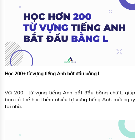
Học 200+ từ vựng tiếng Anh bắt đầu bằng L
Với 200+ từ vựng tiếng Anh bắt đầu bằng chữ L giúp
bạn có thể học thêm nhiều tự vựng tiếng Anh mới ngay
tại nhà.