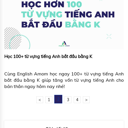
Học 100+ từ vựng tiếng Anh bắt đầu bằng K
Cùng English Amom học ngay 100+ từ vựng tiếng Anh
bắt đầu bằng K giúp tăng vốn từ vựng tiếng Anh cho
bản thân ngay hôm nay nhé!
2
<
1
3
4
>