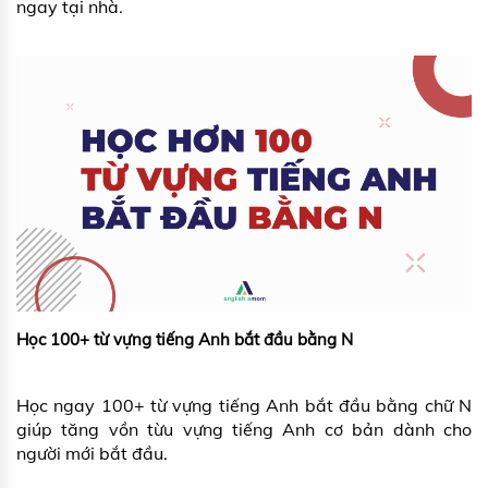
ngay tại nhà.
Học 100+ từ vựng tiếng Anh bắt đầu bằng N
Học ngay 100+ từ vựng tiếng Anh bắt đầu bằng chữ N
giúp tăng vồn từu vựng tiếng Anh cơ bản dành cho
người mới bắt đầu.