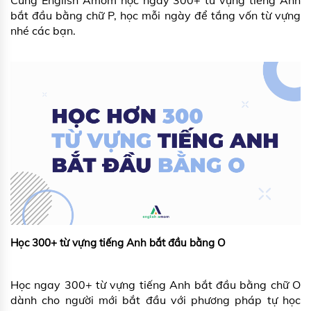
bắt đầu bằng chữ P, học mỗi ngày để tắng vốn từ vựng
nhé các bạn.
Học 300+ từ vựng tiếng Anh bắt đầu bằng O
Học ngay 300+ từ vựng tiếng Anh bắt đầu bằng chữ O
dành cho người mới bắt đầu với phương pháp tự học