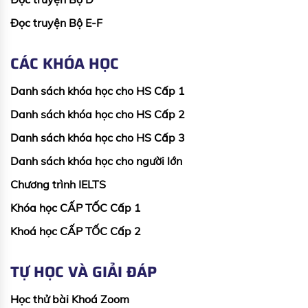
Đọc truyện Bộ E-F
CÁC KHÓA HỌC
Danh sách khóa học cho HS Cấp 1
Danh sách khóa học cho HS Cấp 2
Danh sách khóa học cho HS Cấp 3
Danh sách khóa học cho người lớn
Chương trình IELTS
Khóa học CẤP TỐC Cấp 1
Khoá học CẤP TỐC Cấp 2
TỰ HỌC VÀ GIẢI ĐÁP
Học thử bài Khoá Zoom