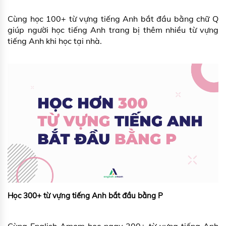
Cùng học 100+ từ vựng tiếng Anh bắt đầu bằng chữ Q
giúp người học tiếng Anh trang bị thêm nhiều từ vựng
tiếng Anh khi học tại nhà.
Học 300+ từ vựng tiếng Anh bắt đầu bằng P
Cùng English Amom học ngay 300+ từ vựng tiếng Anh