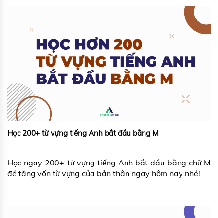
Học 200+ từ vựng tiếng Anh bắt đầu bằng M
Học ngay 200+ từ vựng tiếng Anh bắt đầu bằng chữ M
để tăng vốn từ vựng của bản thân ngay hôm nay nhé!