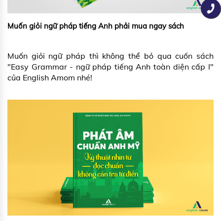
Muốn giỏi ngữ pháp tiếng Anh phải mua ngay sách
Muốn giỏi ngữ pháp thì không thể bỏ qua cuốn sách
"Easy Grammar - ngữ pháp tiếng Anh toàn diện cấp I"
của English Amom nhé!