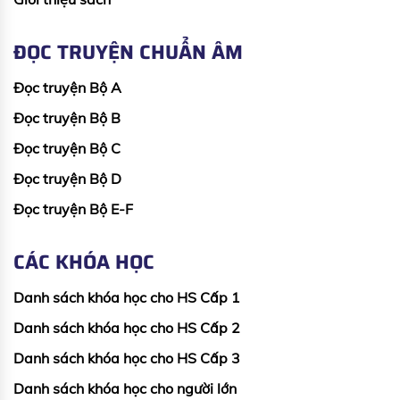
ĐỌC TRUYỆN CHUẨN ÂM
Đọc truyện Bộ A
Đọc truyện Bộ B
Đọc truyện Bộ C
Đọc truyện Bộ D
Đọc truyện Bộ E-F
CÁC KHÓA HỌC
Danh sách khóa học cho HS Cấp 1
Danh sách khóa học cho HS Cấp 2
Danh sách khóa học cho HS Cấp 3
Danh sách khóa học cho người lớn