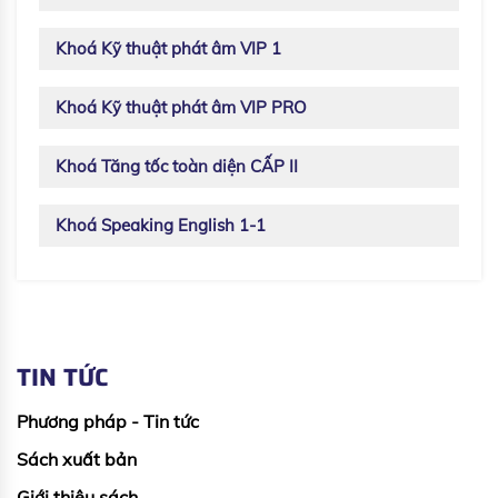
Khoá Kỹ thuật phát âm VIP 1
Khoá Kỹ thuật phát âm VIP PRO
Khoá Tăng tốc toàn diện CẤP II
Khoá Speaking English 1-1
TIN TỨC
Phương pháp - Tin tức
Sách xuất bản
Giới thiệu sách