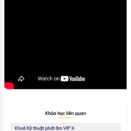
Khóa học liên quan
Khoá Kỹ thuật phát âm VIP X