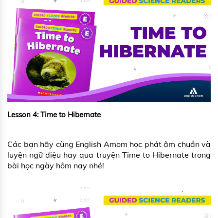
Lesson 4: Time to Hibernate
Các bạn hãy cùng English Amom học phát âm chuẩn và
luyện ngữ điệu hay qua truyện Time to Hibernate trong
bài học ngày hôm nay nhé!