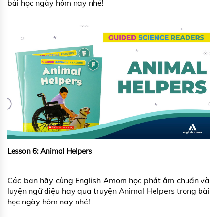
bài học ngày hôm nay nhé!
Lesson 6: Animal Helpers
Các bạn hãy cùng English Amom học phát âm chuẩn và
luyện ngữ điệu hay qua truyện Animal Helpers trong bài
học ngày hôm nay nhé!