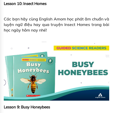
Lesson 10: Insect Homes
Các bạn hãy cùng English Amom học phát âm chuẩn và
luyện ngữ điệu hay qua truyện Insect Homes trong bài
học ngày hôm nay nhé!
Lesson 9: Busy Honeybees