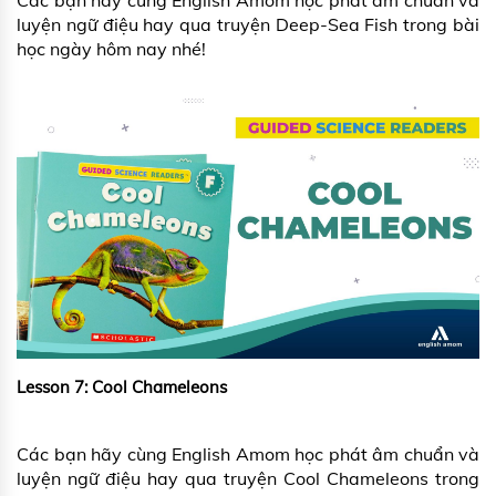
luyện ngữ điệu hay qua truyện Deep-Sea Fish trong bài
học ngày hôm nay nhé!
Lesson 7: Cool Chameleons
Các bạn hãy cùng English Amom học phát âm chuẩn và
luyện ngữ điệu hay qua truyện Cool Chameleons trong