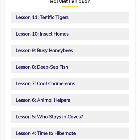
Bài viết liên quan
Lesson 11: Terrific Tigers
Lesson 10: Insect Homes
Lesson 9: Busy Honeybees
Lesson 8: Deep-Sea Fish
Lesson 7: Cool Chameleons
Lesson 6: Animal Helpers
Lesson 5: Who Stays in Caves?
Lesson 4: Time to Hibernate