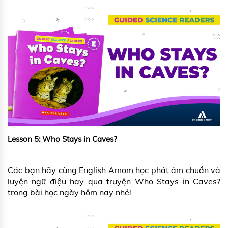
Lesson 5: Who Stays in Caves?
Các bạn hãy cùng English Amom học phát âm chuẩn và
luyện ngữ điệu hay qua truyện Who Stays in Caves?
trong bài học ngày hôm nay nhé!