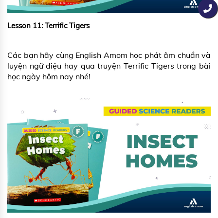
Lesson 11: Terrific Tigers
Các bạn hãy cùng English Amom học phát âm chuẩn và
luyện ngữ điệu hay qua truyện Terrific Tigers trong bài
học ngày hôm nay nhé!