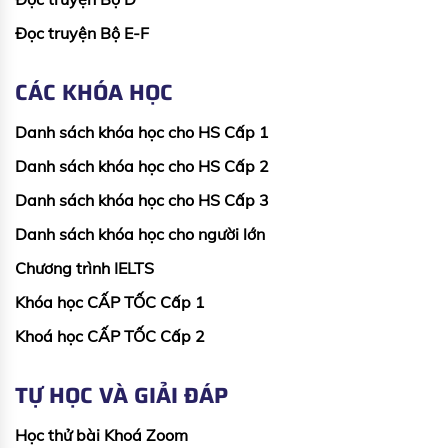
Đọc truyện Bộ E-F
CÁC KHÓA HỌC
Danh sách khóa học cho HS Cấp 1
Danh sách khóa học cho HS Cấp 2
Danh sách khóa học cho HS Cấp 3
Danh sách khóa học cho người lớn
Chương trình IELTS
Khóa học CẤP TỐC Cấp 1
Khoá học CẤP TỐC Cấp 2
TỰ HỌC VÀ GIẢI ĐÁP
Học thử bài Khoá Zoom