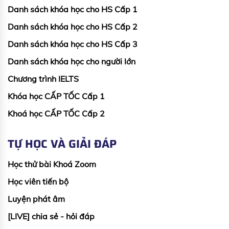
Danh sách khóa học cho HS Cấp 1
Danh sách khóa học cho HS Cấp 2
Danh sách khóa học cho HS Cấp 3
Danh sách khóa học cho người lớn
Chương trình IELTS
Khóa học CẤP TỐC Cấp 1
Khoá học CẤP TỐC Cấp 2
TỰ HỌC VÀ GIẢI ĐÁP
Học thử bài Khoá Zoom
Học viên tiến bộ
Luyện phát âm
[LIVE] chia sẻ - hỏi đáp