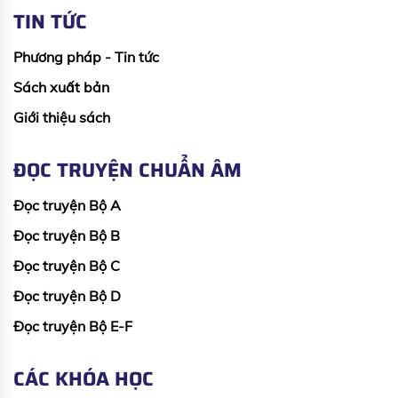
TIN TỨC
Phương pháp - Tin tức
Sách xuất bản
Giới thiệu sách
ĐỌC TRUYỆN CHUẨN ÂM
Đọc truyện Bộ A
Đọc truyện Bộ B
Đọc truyện Bộ C
Đọc truyện Bộ D
Đọc truyện Bộ E-F
CÁC KHÓA HỌC