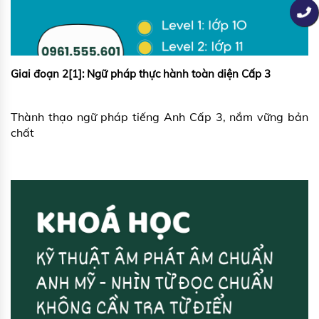
Giai đoạn 2[1]: Ngữ pháp thực hành toàn diện Cấp 3
Thành thạo ngữ pháp tiếng Anh Cấp 3, nắm vững bản
chất