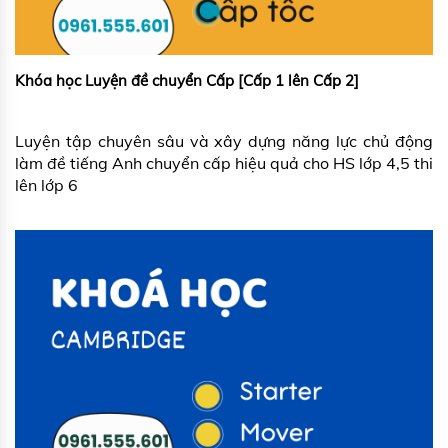
Khóa học Luyện đề chuyển Cấp [Cấp 1 lên Cấp 2]
Luyện tập chuyên sâu và xây dựng năng lực chủ động
làm đề tiếng Anh chuyển cấp hiệu quả cho HS lớp 4,5 thi
lên lớp 6