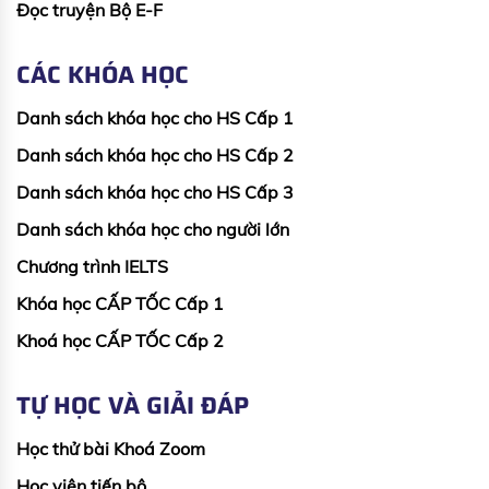
Đọc truyện Bộ E-F
CÁC KHÓA HỌC
Danh sách khóa học cho HS Cấp 1
Danh sách khóa học cho HS Cấp 2
Danh sách khóa học cho HS Cấp 3
Danh sách khóa học cho người lớn
Chương trình IELTS
Khóa học CẤP TỐC Cấp 1
Khoá học CẤP TỐC Cấp 2
TỰ HỌC VÀ GIẢI ĐÁP
Học thử bài Khoá Zoom
Học viên tiến bộ