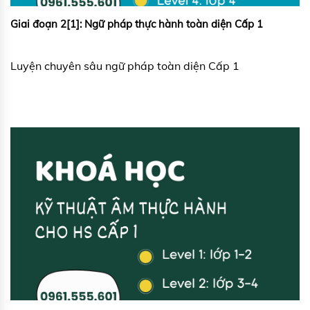
Giai đoạn 2[1]: Ngữ pháp thực hành toàn diện Cấp 1
Luyện chuyên sâu ngữ pháp toàn diện Cấp 1