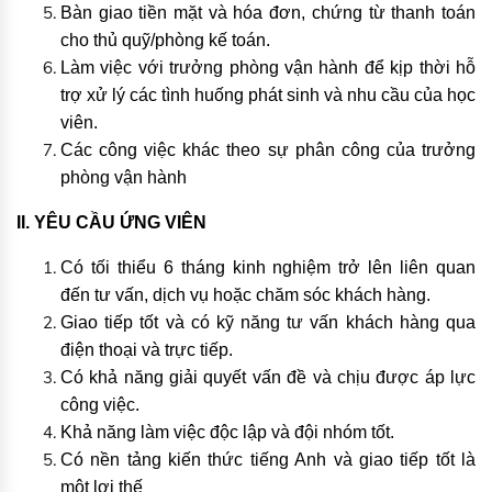
Bàn giao tiền mặt và hóa đơn, chứng từ thanh toán
cho thủ quỹ/phòng kế toán.
Làm việc với trưởng phòng vận hành để kịp thời hỗ
trợ xử lý các tình huống phát sinh và nhu cầu của học
viên.
Các công việc khác theo sự phân công của trưởng
phòng vận hành
II. YÊU CẦU ỨNG VIÊN
Có tối thiểu 6 tháng kinh nghiệm trở lên liên quan
đến tư vấn, dịch vụ hoặc chăm sóc khách hàng.
Giao tiếp tốt và có kỹ năng tư vấn khách hàng qua
điện thoại và trực tiếp.
Có khả năng giải quyết vấn đề và chịu được áp lực
công việc.
Khả năng làm việc độc lập và đội nhóm tốt.
Có nền tảng kiến thức tiếng Anh và giao tiếp tốt là
một lợi thế