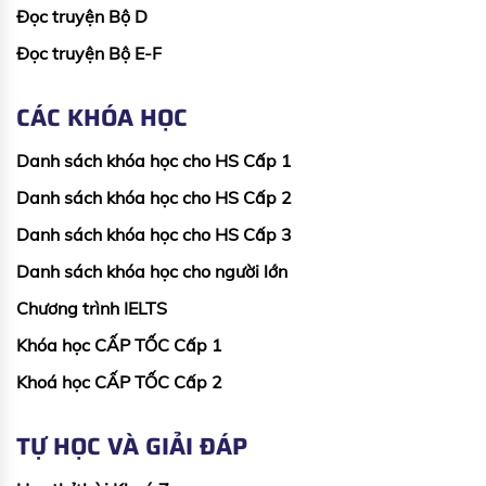
Đọc truyện Bộ D
Đọc truyện Bộ E-F
CÁC KHÓA HỌC
Danh sách khóa học cho HS Cấp 1
Danh sách khóa học cho HS Cấp 2
Danh sách khóa học cho HS Cấp 3
Danh sách khóa học cho người lớn
Chương trình IELTS
Khóa học CẤP TỐC Cấp 1
Khoá học CẤP TỐC Cấp 2
TỰ HỌC VÀ GIẢI ĐÁP