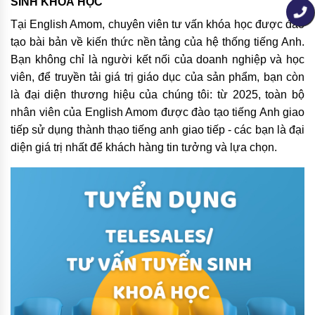
SINH KHOÁ HỌC
Tại English Amom, chuyên viên tư vấn khóa học được đào
tạo bài bản về kiến thức nền tảng của hệ thống tiếng Anh.
Bạn không chỉ là người kết nối của doanh nghiệp và học
viên, để truyền tải giá trị giáo dục của sản phẩm, bạn còn
là đại diện thương hiệu của chúng tôi: từ 2025, toàn bộ
nhân viên của English Amom được đào tạo tiếng Anh giao
tiếp sử dụng thành thạo tiếng anh giao tiếp - các bạn là đại
diện giá trị nhất để khách hàng tin tưởng và lựa chọn.