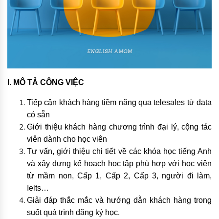
I. MÔ TẢ CÔNG VIỆC
Tiếp cận khách hàng tiềm năng qua telesales từ data
có sẵn
Giới thiệu khách hàng chương trình đại lý, cộng tác
viên dành cho học viên
Tư vấn, giới thiệu chi tiết về các khóa học tiếng Anh
và xây dựng kế hoạch học tập phù hợp với học viên
từ mầm non, Cấp 1, Cấp 2, Cấp 3, người đi làm,
Ielts…
Giải đáp thắc mắc và hướng dẫn khách hàng trong
suốt quá trình đăng ký học.