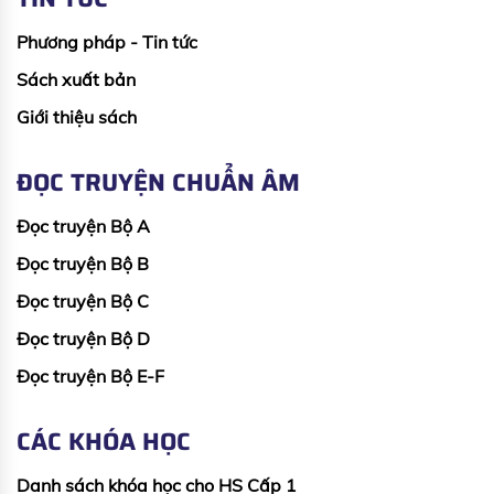
Phương pháp - Tin tức
Sách xuất bản
Giới thiệu sách
ĐỌC TRUYỆN CHUẨN ÂM
Đọc truyện Bộ A
Đọc truyện Bộ B
Đọc truyện Bộ C
Đọc truyện Bộ D
Đọc truyện Bộ E-F
CÁC KHÓA HỌC
Danh sách khóa học cho HS Cấp 1