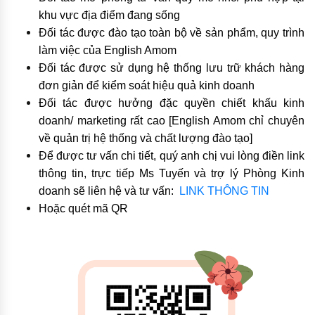
khu vực địa điểm đang sống
Đối tác được đào tạo toàn bộ về sản phẩm, quy trình
làm việc của English Amom
Đối tác được sử dụng hệ thống lưu trữ khách hàng
đơn giản để kiểm soát hiệu quả kinh doanh
Đối tác được hưởng đặc quyền chiết khấu kinh
doanh/ marketing rất cao [English Amom chỉ chuyên
về quản trị hệ thống và chất lượng đào tạo]
Để được tư vấn chi tiết, quý anh chị vui lòng điền link
thông tin, trực tiếp Ms Tuyến và trợ lý Phòng Kinh
doanh sẽ liên hệ và tư vấn:
LINK THÔNG TIN
Hoặc quét mã QR