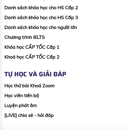
Danh sách khóa học cho HS Cấp 2
Danh sách khóa học cho HS Cấp 3
Danh sách khóa học cho người lớn
Chương trình IELTS
Khóa học CẤP TỐC Cấp 1
Khoá học CẤP TỐC Cấp 2
TỰ HỌC VÀ GIẢI ĐÁP
Học thử bài Khoá Zoom
Học viên tiến bộ
Luyện phát âm
[LIVE] chia sẻ - hỏi đáp