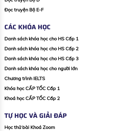
Đọc truyện Bộ E-F
CÁC KHÓA HỌC
Danh sách khóa học cho HS Cấp 1
Danh sách khóa học cho HS Cấp 2
Danh sách khóa học cho HS Cấp 3
Danh sách khóa học cho người lớn
Chương trình IELTS
Khóa học CẤP TỐC Cấp 1
Khoá học CẤP TỐC Cấp 2
TỰ HỌC VÀ GIẢI ĐÁP
Học thử bài Khoá Zoom