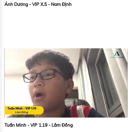
Ánh Dương - VIP X.5 - Nam Định
Tuấn Minh - VIP 1.19 - Lâm Đồng