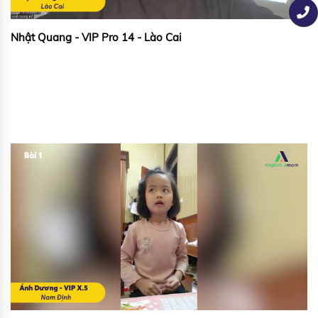
Nhật Quang - VIP Pro 14 - Lào Cai