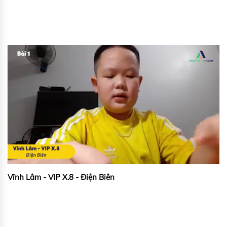
Vĩnh Lâm - VIP X.8 - Điện Biên