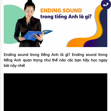
Ending sound trong tiếng Anh là gì? Ending sound trong
tiếng Anh quan trọng như thế nào các bạn hãy học ngay
bài này nhé!