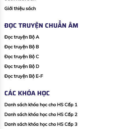
Giới thiệu sách
ĐỌC TRUYỆN CHUẨN ÂM
Đọc truyện Bộ A
Đọc truyện Bộ B
Đọc truyện Bộ C
Đọc truyện Bộ D
Đọc truyện Bộ E-F
CÁC KHÓA HỌC
Danh sách khóa học cho HS Cấp 1
Danh sách khóa học cho HS Cấp 2
Danh sách khóa học cho HS Cấp 3