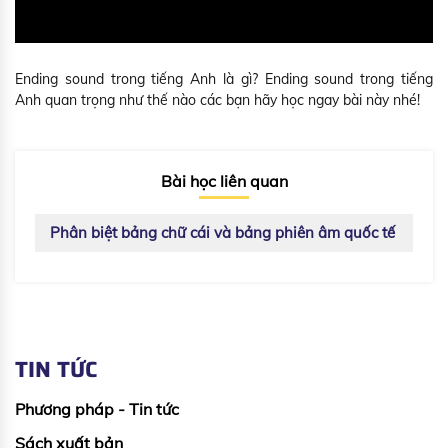
Ending sound trong tiếng Anh là gì? Ending sound trong tiếng
Anh quan trọng như thế nào các bạn hãy học ngay bài này nhé!
Bài học liên quan
Phân biệt bảng chữ cái và bảng phiên âm quốc tế
TIN TỨC
Phương pháp - Tin tức
Sách xuất bản