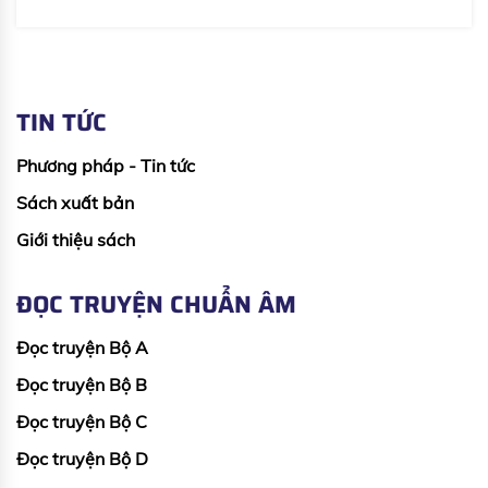
TIN TỨC
Phương pháp - Tin tức
Sách xuất bản
Giới thiệu sách
ĐỌC TRUYỆN CHUẨN ÂM
Đọc truyện Bộ A
Đọc truyện Bộ B
Đọc truyện Bộ C
Đọc truyện Bộ D