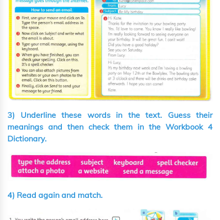
3) Underline these words in the text. Guess their
meanings and then check them in the Workbook 4
Dictionary.
4) Read again and match.