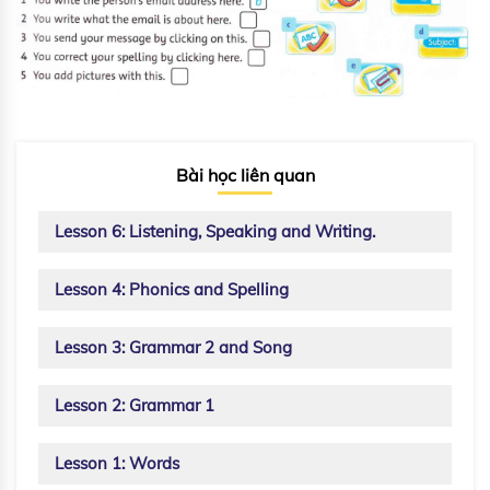
Bài học liên quan
Lesson 6: Listening, Speaking and Writing.
Lesson 4: Phonics and Spelling
Lesson 3: Grammar 2 and Song
Lesson 2: Grammar 1
Lesson 1: Words