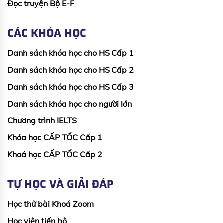
Đọc truyện Bộ E-F
CÁC KHÓA HỌC
Danh sách khóa học cho HS Cấp 1
Danh sách khóa học cho HS Cấp 2
Danh sách khóa học cho HS Cấp 3
Danh sách khóa học cho người lớn
Chương trình IELTS
Khóa học CẤP TỐC Cấp 1
Khoá học CẤP TỐC Cấp 2
TỰ HỌC VÀ GIẢI ĐÁP
Học thử bài Khoá Zoom
Học viên tiến bộ