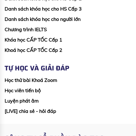
Danh sách khóa học cho HS Cấp 3
Danh sách khóa học cho người lớn
Chương trình IELTS
Khóa học CẤP TỐC Cấp 1
Khoá học CẤP TỐC Cấp 2
TỰ HỌC VÀ GIẢI ĐÁP
Học thử bài Khoá Zoom
Học viên tiến bộ
Luyện phát âm
[LIVE] chia sẻ - hỏi đáp