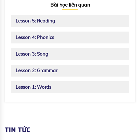
Bài học liên quan
Lesson 5: Reading
Lesson 4: Phonics
Lesson 3: Song
Lesson 2: Grammar
Lesson 1: Words
TIN TỨC