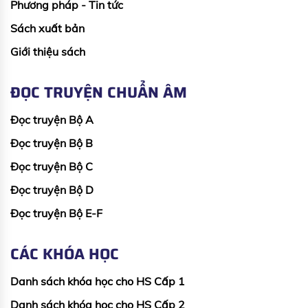
Phương pháp - Tin tức
Sách xuất bản
Giới thiệu sách
ĐỌC TRUYỆN CHUẨN ÂM
Đọc truyện Bộ A
Đọc truyện Bộ B
Đọc truyện Bộ C
Đọc truyện Bộ D
Đọc truyện Bộ E-F
CÁC KHÓA HỌC
Danh sách khóa học cho HS Cấp 1
Danh sách khóa học cho HS Cấp 2