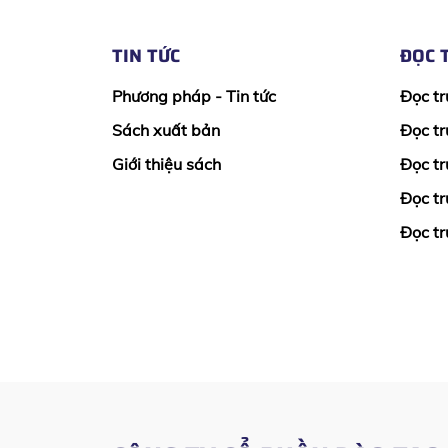
TIN TỨC
ĐỌC 
Phương pháp - Tin tức
Đọc tr
Sách xuất bản
Đọc tr
Giới thiệu sách
Đọc tr
Đọc tr
Đọc tr