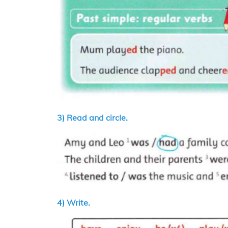
3) Read and circle.
4) Write.