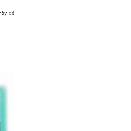
này để