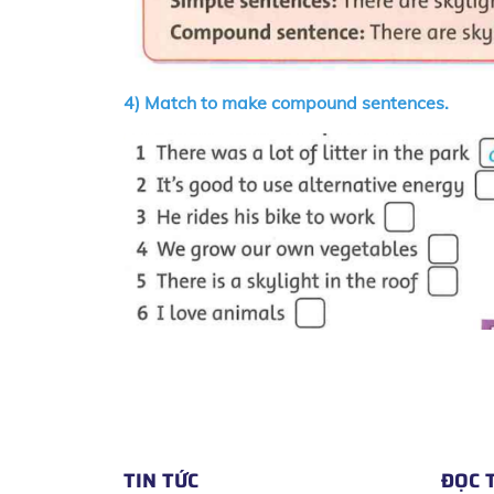
4) Match to make compound sentences.
TIN TỨC
ĐỌC 