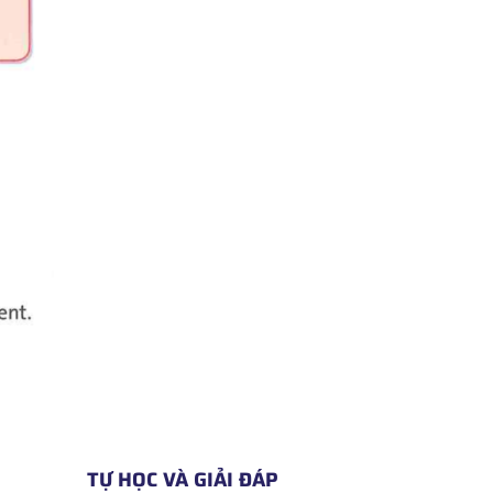
TỰ HỌC VÀ GIẢI ĐÁP