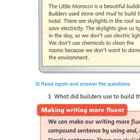
3) Read again and answer the questions.