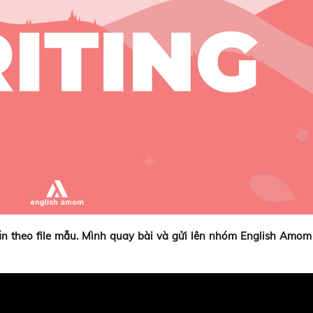
n theo file mẫu. Mình quay bài và gửi lên nhóm English Amom