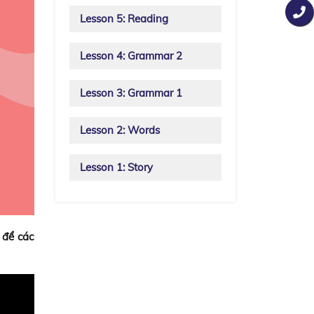
Lesson 5: Reading
Lesson 4: Grammar 2
Lesson 3: Grammar 1
Lesson 2: Words
Lesson 1: Story
 để các