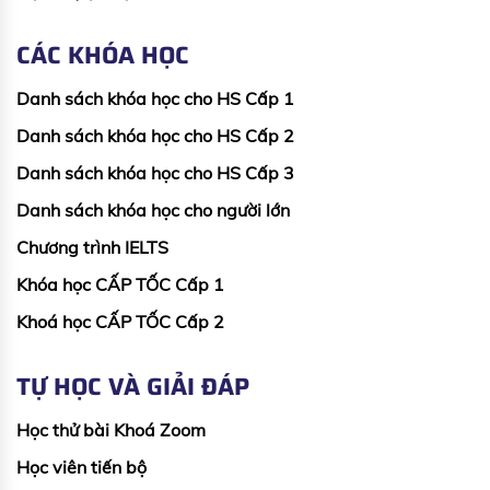
CÁC KHÓA HỌC
Danh sách khóa học cho HS Cấp 1
Danh sách khóa học cho HS Cấp 2
Danh sách khóa học cho HS Cấp 3
Danh sách khóa học cho người lớn
Chương trình IELTS
Khóa học CẤP TỐC Cấp 1
Khoá học CẤP TỐC Cấp 2
TỰ HỌC VÀ GIẢI ĐÁP
Học thử bài Khoá Zoom
Học viên tiến bộ