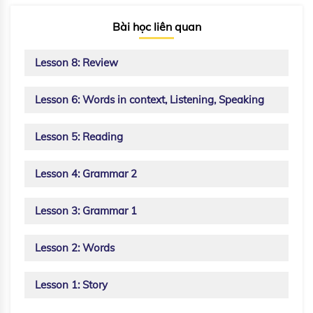
Bài học liên quan
Lesson 8: Review
Lesson 6: Words in context, Listening, Speaking
Lesson 5: Reading
Lesson 4: Grammar 2
Lesson 3: Grammar 1
Lesson 2: Words
Lesson 1: Story