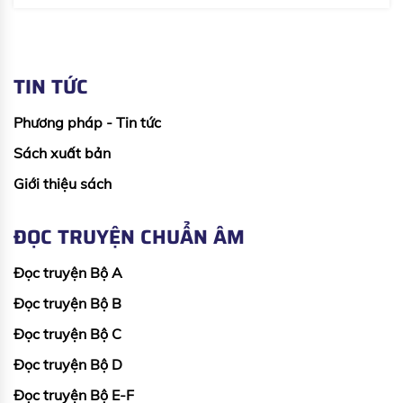
TIN TỨC
Phương pháp - Tin tức
Sách xuất bản
Giới thiệu sách
ĐỌC TRUYỆN CHUẨN ÂM
Đọc truyện Bộ A
Đọc truyện Bộ B
Đọc truyện Bộ C
Đọc truyện Bộ D
Đọc truyện Bộ E-F