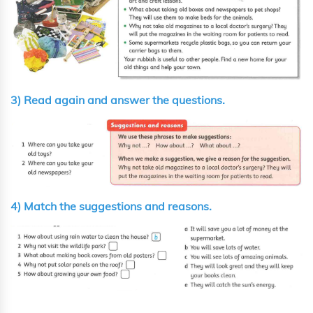
3) Read again and answer the questions.
4) Match the suggestions and reasons.