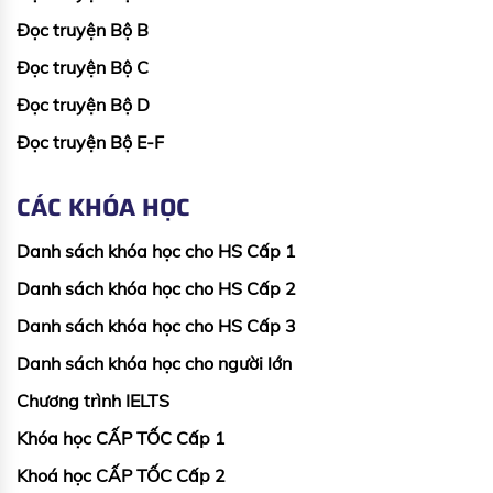
Đọc truyện Bộ B
Đọc truyện Bộ C
Đọc truyện Bộ D
Đọc truyện Bộ E-F
CÁC KHÓA HỌC
Danh sách khóa học cho HS Cấp 1
Danh sách khóa học cho HS Cấp 2
Danh sách khóa học cho HS Cấp 3
Danh sách khóa học cho người lớn
Chương trình IELTS
Khóa học CẤP TỐC Cấp 1
Khoá học CẤP TỐC Cấp 2