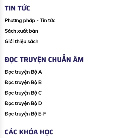
TIN TỨC
Phương pháp - Tin tức
Sách xuất bản
Giới thiệu sách
ĐỌC TRUYỆN CHUẨN ÂM
Đọc truyện Bộ A
Đọc truyện Bộ B
Đọc truyện Bộ C
Đọc truyện Bộ D
Đọc truyện Bộ E-F
CÁC KHÓA HỌC