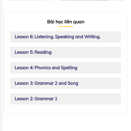
Bài học liên quan
Lesson 6: Listening, Speaking and Writing.
Lesson 5: Reading
Lesson 4: Phonics and Spelling
Lesson 3: Grammar 2 and Song
Lesson 2: Grammar 1