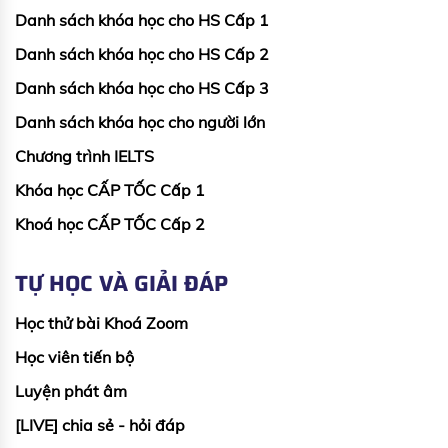
Danh sách khóa học cho HS Cấp 1
Danh sách khóa học cho HS Cấp 2
Danh sách khóa học cho HS Cấp 3
Danh sách khóa học cho người lớn
Chương trình IELTS
Khóa học CẤP TỐC Cấp 1
Khoá học CẤP TỐC Cấp 2
TỰ HỌC VÀ GIẢI ĐÁP
Học thử bài Khoá Zoom
Học viên tiến bộ
Luyện phát âm
[LIVE] chia sẻ - hỏi đáp