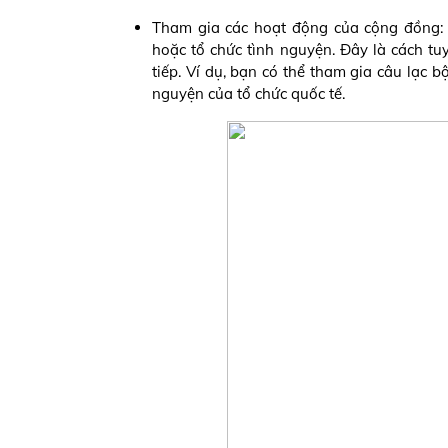
Tham gia các hoạt động của cộng đồng: T
hoặc tổ chức tình nguyện. Đây là cách t
tiếp. Ví dụ, bạn có thể tham gia câu lạc 
nguyện của tổ chức quốc tế.