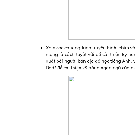
Xem các chương trình truyền hình, phim và
mạng là cách tuyệt vời để cải thiện kỹ 
xuất bởi người bản địa để học tiếng Anh. 
Bad" để cải thiện kỹ năng ngôn ngữ của m