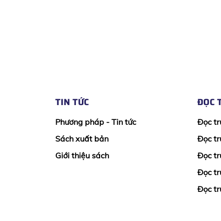
TIN TỨC
ĐỌC 
Phương pháp - Tin tức
Đọc tr
Sách xuất bản
Đọc tr
Giới thiệu sách
Đọc tr
Đọc tr
Đọc tr