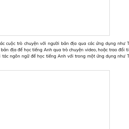
các cuộc trò chuyện với người bản địa qua các ứng dụng như
 bản địa để học tiếng Anh qua trò chuyện video, hoặc trao đổi t
đối tác ngôn ngữ để học tiếng Anh với trong một ứng dụng như