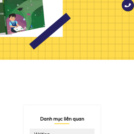
Danh mục liên quan