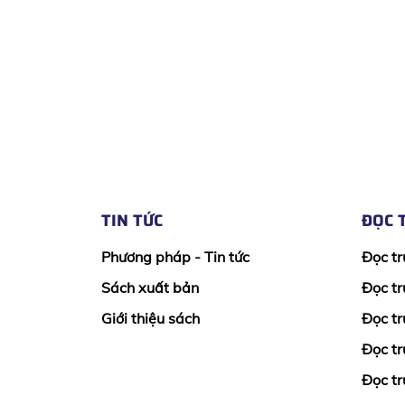
TIN TỨC
ĐỌC 
Phương pháp - Tin tức
Đọc tr
Sách xuất bản
Đọc tr
Giới thiệu sách
Đọc tr
Đọc tr
Đọc tr