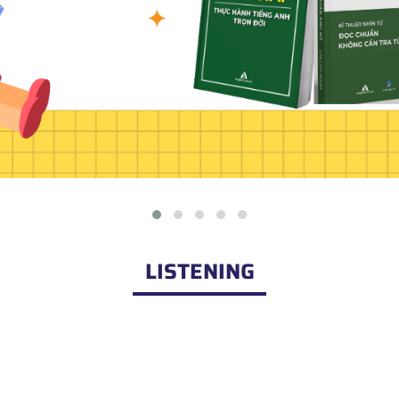
LISTENING