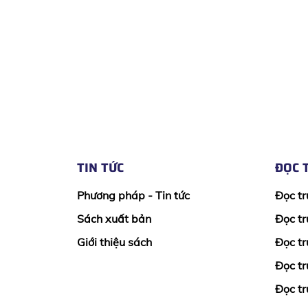
TIN TỨC
ĐỌC 
Phương pháp - Tin tức
Đọc tr
Sách xuất bản
Đọc tr
Giới thiệu sách
Đọc tr
Đọc tr
Đọc tr