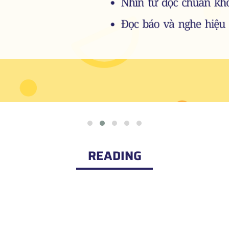
READING