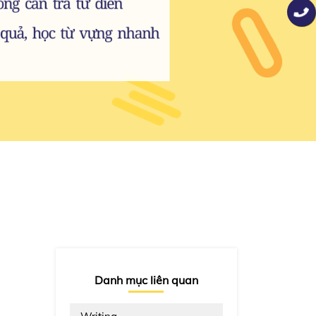
Danh mục liên quan