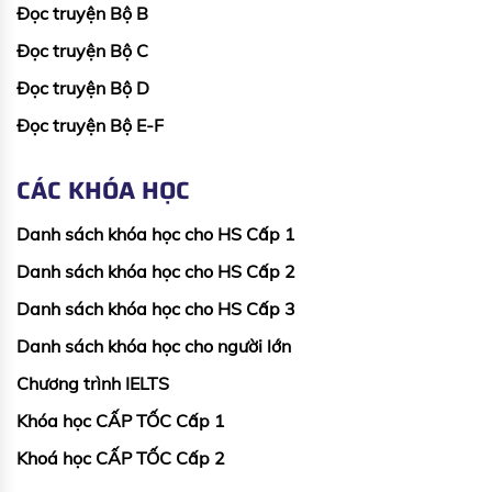
Đọc truyện Bộ B
Đọc truyện Bộ C
Đọc truyện Bộ D
Đọc truyện Bộ E-F
CÁC KHÓA HỌC
Danh sách khóa học cho HS Cấp 1
Danh sách khóa học cho HS Cấp 2
Danh sách khóa học cho HS Cấp 3
Danh sách khóa học cho người lớn
Chương trình IELTS
Khóa học CẤP TỐC Cấp 1
Khoá học CẤP TỐC Cấp 2