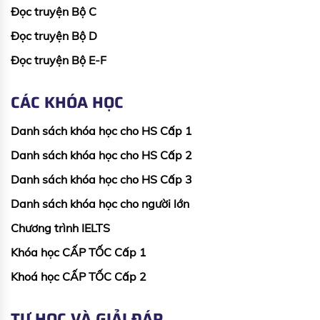
Đọc truyện Bộ C
Đọc truyện Bộ D
Đọc truyện Bộ E-F
CÁC KHÓA HỌC
Danh sách khóa học cho HS Cấp 1
Danh sách khóa học cho HS Cấp 2
Danh sách khóa học cho HS Cấp 3
Danh sách khóa học cho người lớn
Chương trình IELTS
Khóa học CẤP TỐC Cấp 1
Khoá học CẤP TỐC Cấp 2
TỰ HỌC VÀ GIẢI ĐÁP