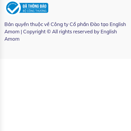
Bản quyền thuộc về
Công ty Cổ phần Đào tạo English
Amom
| Copyright © All rights reserved by English
Amom