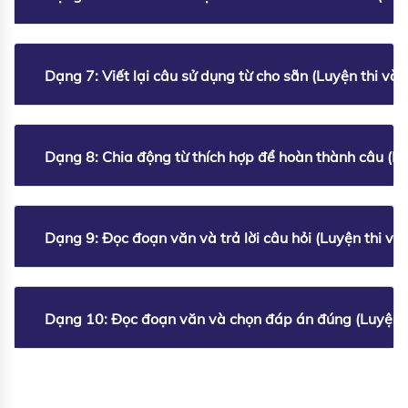
Dạng 7: Viết lại câu sử dụng từ cho sẵn (Luyện thi vào
Dạng 8: Chia động từ thích hợp để hoàn thành câu (Lu
Dạng 9: Đọc đoạn văn và trả lời câu hỏi (Luyện thi vào
Dạng 10: Đọc đoạn văn và chọn đáp án đúng (Luyện t