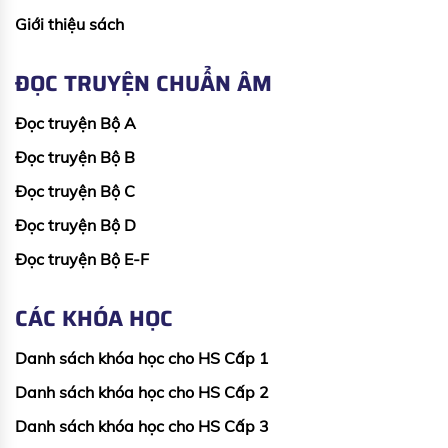
Giới thiệu sách
ĐỌC TRUYỆN CHUẨN ÂM
Đọc truyện Bộ A
Đọc truyện Bộ B
Đọc truyện Bộ C
Đọc truyện Bộ D
Đọc truyện Bộ E-F
CÁC KHÓA HỌC
Danh sách khóa học cho HS Cấp 1
Danh sách khóa học cho HS Cấp 2
Danh sách khóa học cho HS Cấp 3