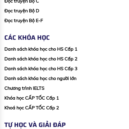
Đọc truyện Bộ C
Đọc truyện Bộ D
Đọc truyện Bộ E-F
CÁC KHÓA HỌC
Danh sách khóa học cho HS Cấp 1
Danh sách khóa học cho HS Cấp 2
Danh sách khóa học cho HS Cấp 3
Danh sách khóa học cho người lớn
Chương trình IELTS
Khóa học CẤP TỐC Cấp 1
Khoá học CẤP TỐC Cấp 2
TỰ HỌC VÀ GIẢI ĐÁP