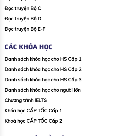
Đọc truyện Bộ C
Đọc truyện Bộ D
Đọc truyện Bộ E-F
CÁC KHÓA HỌC
Danh sách khóa học cho HS Cấp 1
Danh sách khóa học cho HS Cấp 2
Danh sách khóa học cho HS Cấp 3
Danh sách khóa học cho người lớn
Chương trình IELTS
Khóa học CẤP TỐC Cấp 1
Khoá học CẤP TỐC Cấp 2