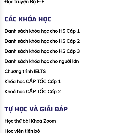
Đọc truyện Bộ E-F
CÁC KHÓA HỌC
Danh sách khóa học cho HS Cấp 1
Danh sách khóa học cho HS Cấp 2
Danh sách khóa học cho HS Cấp 3
Danh sách khóa học cho người lớn
Chương trình IELTS
Khóa học CẤP TỐC Cấp 1
Khoá học CẤP TỐC Cấp 2
TỰ HỌC VÀ GIẢI ĐÁP
Học thử bài Khoá Zoom
Học viên tiến bộ