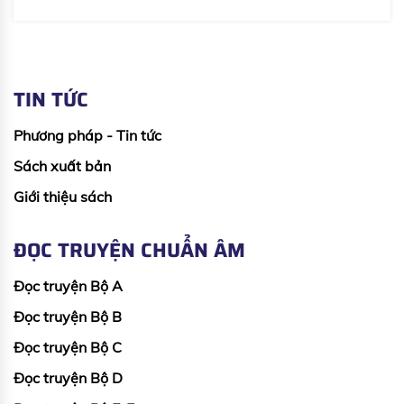
TIN TỨC
Phương pháp - Tin tức
Sách xuất bản
Giới thiệu sách
ĐỌC TRUYỆN CHUẨN ÂM
Đọc truyện Bộ A
Đọc truyện Bộ B
Đọc truyện Bộ C
Đọc truyện Bộ D