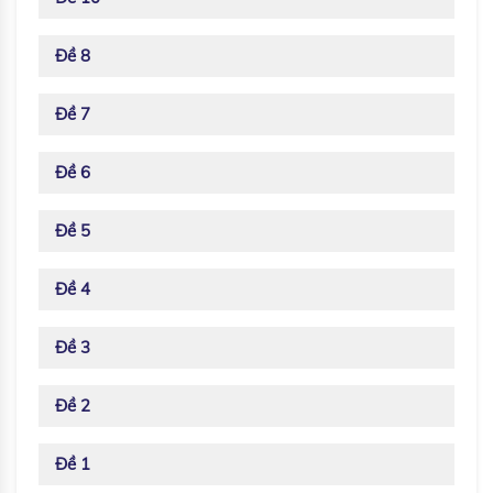
Đề 8
Đề 7
Đề 6
Đề 5
Đề 4
Đề 3
Đề 2
Đề 1