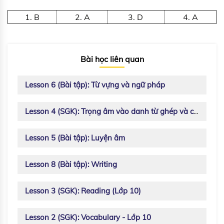
1. B
2. A
3. D
4. A
Bài học liên quan
Lesson 6 (Bài tập): Từ vựng và ngữ pháp
Lesson 4 (SGK): Trọng âm vào danh từ ghép và cụm danh từ
Lesson 5 (Bài tập): Luyện âm
Lesson 8 (Bài tập): Writing
Lesson 3 (SGK): Reading (Lớp 10)
Lesson 2 (SGK): Vocabulary - Lớp 10