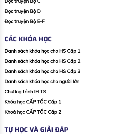
Đọc truyện Bộ C
Đọc truyện Bộ D
Đọc truyện Bộ E-F
CÁC KHÓA HỌC
Danh sách khóa học cho HS Cấp 1
Danh sách khóa học cho HS Cấp 2
Danh sách khóa học cho HS Cấp 3
Danh sách khóa học cho người lớn
Chương trình IELTS
Khóa học CẤP TỐC Cấp 1
Khoá học CẤP TỐC Cấp 2
TỰ HỌC VÀ GIẢI ĐÁP