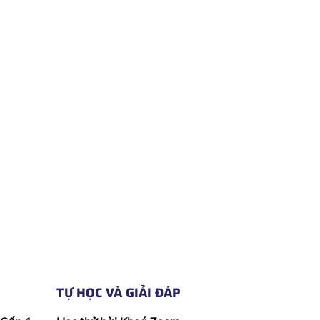
TỰ HỌC VÀ GIẢI ĐÁP