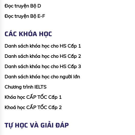
Đọc truyện Bộ D
Đọc truyện Bộ E-F
CÁC KHÓA HỌC
Danh sách khóa học cho HS Cấp 1
Danh sách khóa học cho HS Cấp 2
Danh sách khóa học cho HS Cấp 3
Danh sách khóa học cho người lớn
Chương trình IELTS
Khóa học CẤP TỐC Cấp 1
Khoá học CẤP TỐC Cấp 2
TỰ HỌC VÀ GIẢI ĐÁP